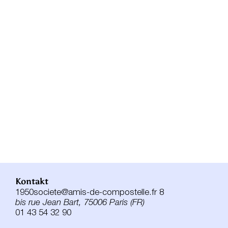
Kontakt
1950societe@amis-de-compostelle.fr 8
bis rue Jean Bart, 75006 Paris (FR)
01 43 54 32 90