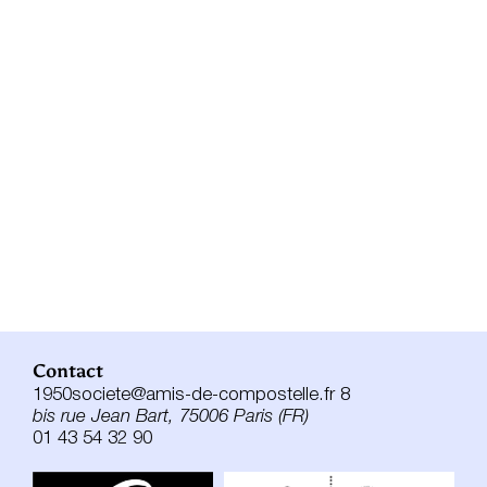
Contact
1950societe@amis-de-compostelle.fr 8
bis rue Jean Bart, 75006 Paris (FR)
01 43 54 32 90