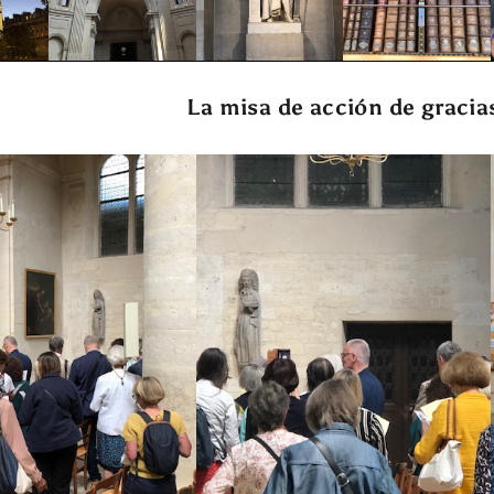
La misa de acción de gracia