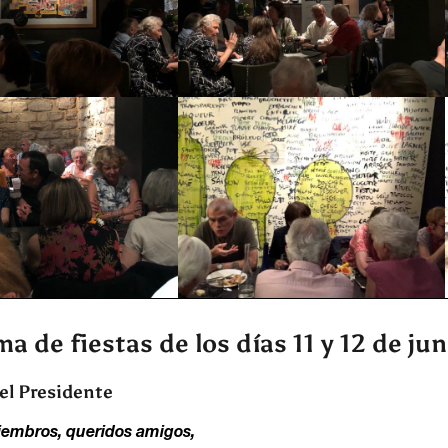
a de fiestas de los días 11 y 12 de jun
el Presidente
embros, queridos amigos,