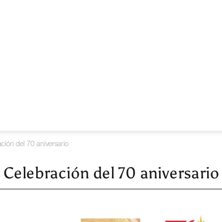
ción del 70 aniversario
Celebración del 70 aniversario