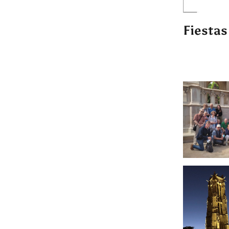
Fiestas