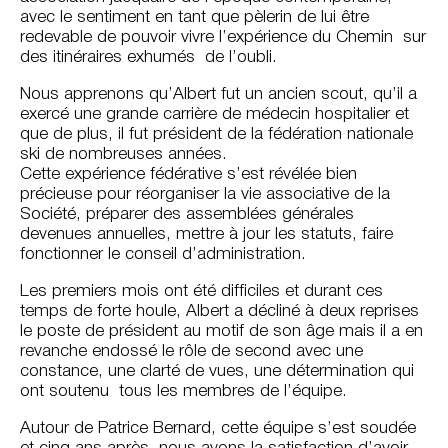
avec le sentiment en tant que pèlerin de lui être
redevable de pouvoir vivre l’expérience du Chemin sur
des itinéraires exhumés de l’oubli.
Nous apprenons qu’Albert fut un ancien scout, qu’il a
exercé une grande carrière de médecin hospitalier et
que de plus, il fut président de la fédération nationale
ski de nombreuses années.
Cette expérience fédérative s’est révélée bien
précieuse pour réorganiser la vie associative de la
Société, préparer des assemblées générales
devenues annuelles, mettre à jour les statuts, faire
fonctionner le conseil d’administration.
Les premiers mois ont été difficiles et durant ces
temps de forte houle, Albert a décliné à deux reprises
le poste de président au motif de son âge mais il a en
revanche endossé le rôle de second avec une
constance, une clarté de vues, une détermination qui
ont soutenu tous les membres de l’équipe.
Autour de Patrice Bernard, cette équipe s’est soudée