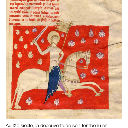
Au IXe siècle, la découverte de son tombeau en