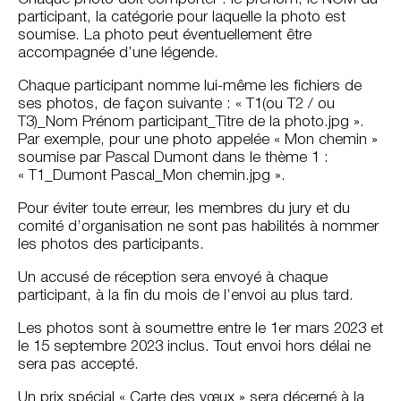
participant, la catégorie pour laquelle la photo est
soumise. La photo peut éventuellement être
accompagnée d’une légende.
Chaque participant nomme lui-même les fichiers de
ses photos, de façon suivante : « T1(ou T2 / ou
T3)_Nom Prénom participant_Titre de la photo.jpg ».
Par exemple, pour une photo appelée « Mon chemin »
soumise par Pascal Dumont dans le thème 1 :
« T1_Dumont Pascal_Mon chemin.jpg ».
Pour éviter toute erreur, les membres du jury et du
comité d’organisation ne sont pas habilités à nommer
les photos des participants.
Un accusé de réception sera envoyé à chaque
participant, à la fin du mois de l’envoi au plus tard.
Les photos sont à soumettre entre le 1er mars 2023 et
le 15 septembre 2023 inclus. Tout envoi hors délai ne
sera pas accepté.
Un prix spécial « Carte des vœux » sera décerné à la