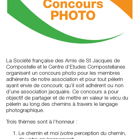
La Société française des Amis de St Jacques de
Compostelle et le Centre d’Etudes Compostellanes
organisent un concours photo pour les membres
adhérents de notre association et pour tout pèlerin
ayant envie de concourir, qu’il soit adhérent ou non
d’une association jacquaire. Ce concours a pour
objectif de partager et de mettre en valeur le vécu du
pèlerin au long des chemins à travers le langage
photographique.
Trois thèmes sont à l’honneur :
Le chemin et moi (votre perception du chemin,