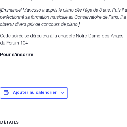
[Emmanuel Mancuso a appris le piano dès l’âge de 8 ans. Puis il a
perfectionné sa formation musicale au Conservatoire de Paris. Il a
obtenu divers prix de concours de piano.]
Cette soirée se déroulera à la chapelle Notre-Dame-des-Anges
du Forum 104
Pour s’inscrire
Ajouter au calendrier
DÉTAILS