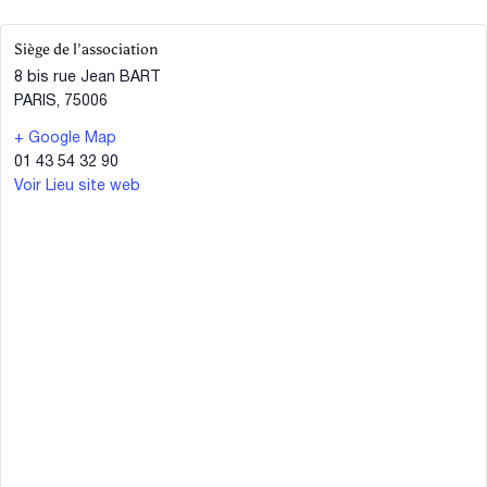
Siège de l’association
8 bis rue Jean BART
PARIS
,
75006
+ Google Map
01 43 54 32 90
Voir Lieu site web