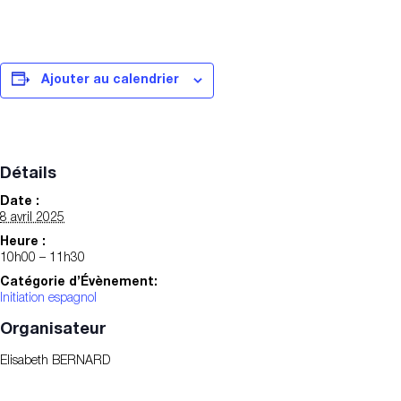
Ajouter au calendrier
Détails
Date :
8 avril 2025
Heure :
10h00 – 11h30
Catégorie d’Évènement:
Initiation espagnol
Organisateur
Elisabeth BERNARD