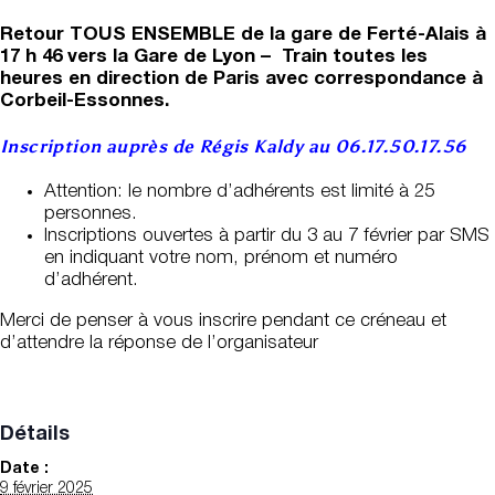
Retour TOUS ENSEMBLE de la gare de Ferté-Alais à
17 h 46 vers la Gare de Lyon – Train toutes les
heures en direction de Paris avec correspondance à
Corbeil-Essonnes.
Inscription auprès de Régis Kaldy au 06.17.50.17.56
Attention: le nombre d’adhérents est limité à 25
personnes.
Inscriptions ouvertes à partir du 3 au 7 février par SMS
en indiquant votre nom, prénom et numéro
d’adhérent.
Merci de penser à vous inscrire pendant ce créneau et
d’attendre la réponse de l’organisateur
Détails
Date :
9 février 2025