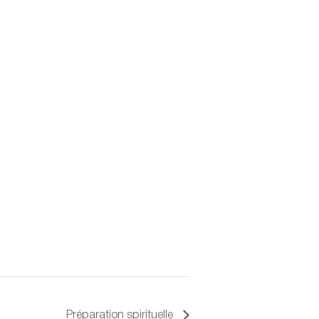
Préparation spirituelle