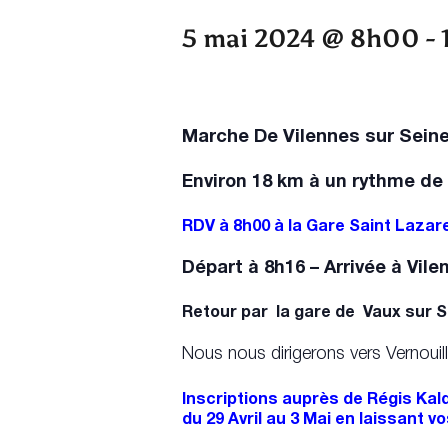
5 mai 2024 @ 8h00
-
Marche De Vilennes sur Seine
Environ 18 km à un rythme de 
RDV à 8h00 à la Gare Saint Lazare
Départ à 8h16 – Arrivée à Vil
Retour par la gare de Vaux sur S
Nous nous dirigerons vers Vernouille
Inscriptions auprès de Régis Kal
du 29 Avril au 3 Mai en laissant 