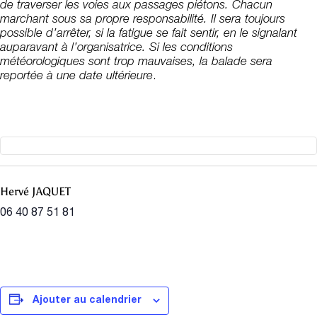
de traverser les voies aux passages piétons. Chacun
marchant sous sa propre responsabilité. Il sera toujours
possible d’arrêter, si la fatigue se fait sentir, en le signalant
auparavant à l’organisatrice. Si les conditions
météorologiques sont trop mauvaises, la balade sera
reportée à une date ultérieure
.
Hervé JAQUET
06 40 87 51 81
Ajouter au calendrier