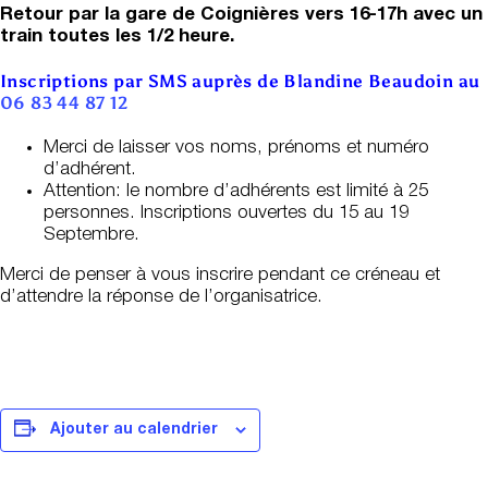
Retour par la gare de Coignières vers 16-17h avec un
train toutes les 1/2 heure.
Inscriptions par SMS auprès de Blandine Beaudoin au
06 83 44 87 12
Merci de laisser vos noms, prénoms et numéro
d’adhérent.
Attention: le nombre d’adhérents est limité à 25
personnes. Inscriptions ouvertes du 15 au 19
Septembre.
Merci de penser à vous inscrire pendant ce créneau et
d’attendre la réponse de l’organisatrice.
Ajouter au calendrier