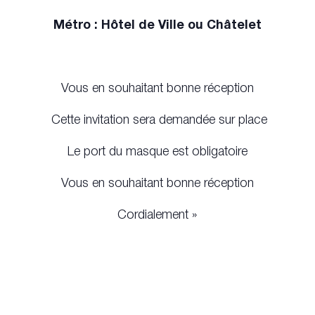
Métro : Hôtel de Ville ou Châtelet
Vous en souhaitant bonne réception
Cette invitation sera demandée sur place
Le port du masque est obligatoire
Vous en souhaitant bonne réception
Cordialement »