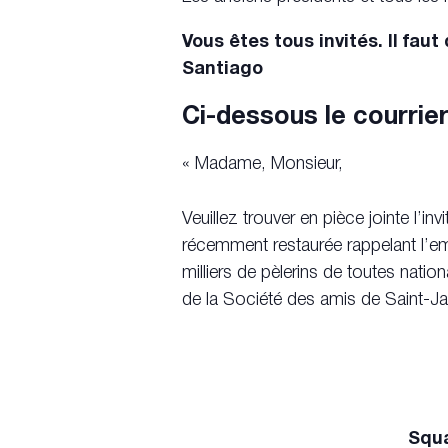
Vous êtes tous invités.
Il fau
Santiago
Ci-dessous le courrier
« Madame, Monsieur,
Veuillez trouver en pièce jointe l’i
récemment restaurée rappelant l’em
milliers de pèlerins de toutes nation
de la Société des amis de Saint-Ja
Squa