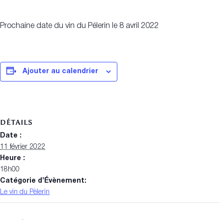
Prochaine date du vin du Pélerin le 8 avril 2022
Ajouter au calendrier
DÉTAILS
Date :
11 février 2022
Heure :
18h00
Catégorie d’Évènement:
Le vin du Pèlerin