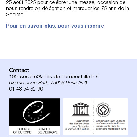
25 août 2025 pour célébrer une messe, occasion de
nous rendre en délégation et marquer les 75 ans de la
Société.
Pour en savoir plus, pour vous inscrire
Contact
1950societe@amis-de-compostelle.fr 8
bis rue Jean Bart, 75006 Paris (FR)
01 43 54 32 90