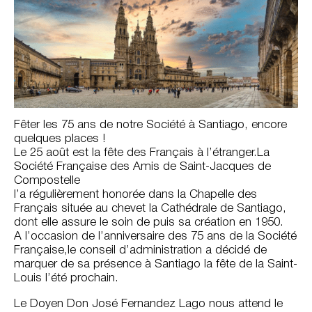
Fêter les 75 ans de notre Société à Santiago, encore
quelques places !
Le 25 août est la fête des Français à l’étranger.La
Société Française des Amis de Saint-Jacques de
Compostelle
l’a régulièrement honorée dans la Chapelle des
Français située au chevet la Cathédrale de Santiago,
dont elle assure le soin de puis sa création en 1950.
A l’occasion de l’anniversaire des 75 ans de la Société
Française,le conseil d’administration a décidé de
marquer de sa présence à Santiago la fête de la Saint-
Louis l’été prochain.
Le Doyen Don José Fernandez Lago nous attend le