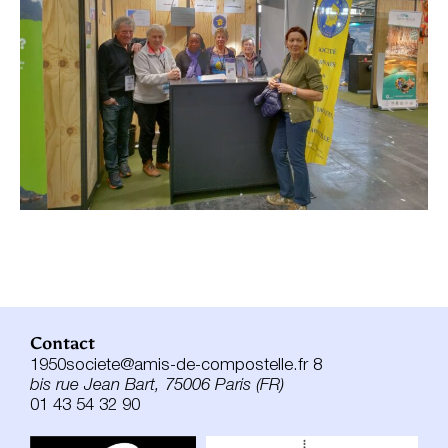
Contact
1950societe@amis-de-compostelle.fr 8
bis rue Jean Bart, 75006 Paris (FR)
01 43 54 32 90