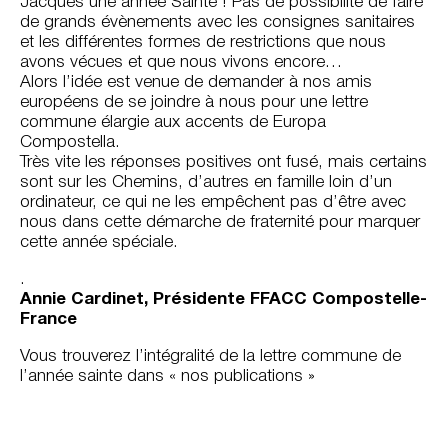
Jacques une année Sainte ! Pas de possibilité de faire
de grands évènements avec les consignes sanitaires
et les différentes formes de restrictions que nous
avons vécues et que nous vivons encore…
Alors l’idée est venue de demander à nos amis
européens de se joindre à nous pour une lettre
commune élargie aux accents de Europa
Compostella.
Très vite les réponses positives ont fusé, mais certains
sont sur les Chemins, d’autres en famille loin d’un
ordinateur, ce qui ne les empêchent pas d’être avec
nous dans cette démarche de fraternité pour marquer
cette année spéciale.
.
Annie Cardinet, Présidente FFACC Compostelle-
France
Vous trouverez l’intégralité de la lettre commune de
l’année sainte dans « nos publications »