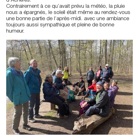
d’Achères.
Contrairement à ce qu’avait prévu la météo, la pluie
nous a épargnés, le soleil était même au rendez-vous
une bonne partie de l’après-midi. avec une ambiance
toujours aussi sympathique et pleine de bonne
humeur.