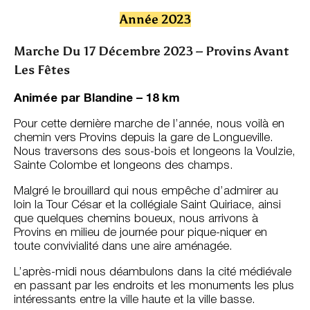
Année 2023
Marche Du 17 Décembre 2023 – Provins Avant
Les Fêtes
Animée par Blandine – 18 km
Pour cette dernière marche de l’année, nous voilà en
chemin vers Provins depuis la gare de Longueville.
Nous traversons des sous-bois et longeons la Voulzie,
Sainte Colombe et longeons des champs.
Malgré le brouillard qui nous empêche d’admirer au
loin la Tour César et la collégiale Saint Quiriace, ainsi
que quelques chemins boueux, nous arrivons à
Provins en milieu de journée pour pique-niquer en
toute convivialité dans une aire aménagée.
L’après-midi nous déambulons dans la cité médiévale
en passant par les endroits et les monuments les plus
intéressants entre la ville haute et la ville basse.