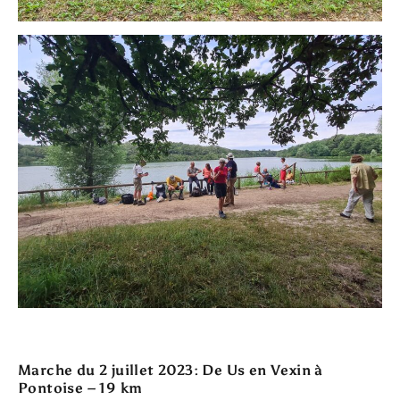
Marche du 2 juillet 2023: De Us en Vexin à
Pontoise – 19 km