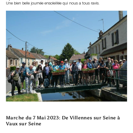
Une bien belle journée ensoleillée qui nous a tous ravis.
Marche du 7 Mai 2023: De Villennes sur Seine à
Vaux sur Seine