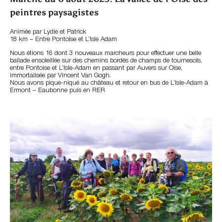
peintres paysagistes
Animée par Lydie et Patrick
18 km – Entre Pontoise et L’Isle Adam
Nous étions 16 dont 3 nouveaux marcheurs pour effectuer une belle
ballade ensoleillée sur des chemins bordés de champs de tournesols,
entre Pontoise et L’Isle-Adam en passant par Auvers sur Oise,
immortalisée par Vincent Van Gogh.
Nous avons pique-niqué au château et retour en bus de L’Isle-Adam à
Ermont – Eaubonne puis en RER