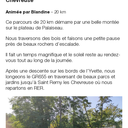
Chevreuse
Animée par Blandine
– 20 km
Ce parcours de 20 km démarre par une belle montée
sur le plateau de Palaiseau.
Nous traversons des bois et faisons une petite pause
près de beaux rochers d’escalade.
Il fait un temps magnifique et le soleil reste au rendez-
vous tout au long de la journée.
Après une descente sur les bords de l’Yvette, nous
longeons le GR655 en traversant de beaux parcs et
jardins jusqu’à Saint Remy les Chevreuse où nous
repartons en RER.