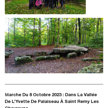
M
Arche Du 8 Octobre 2023 :
Dans La Vallée
De L’Yvette De Palaiseau À Saint Remy Les