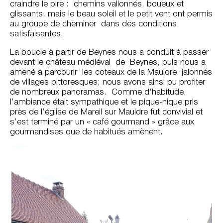
craindre le pire : chemins vallonnés, boueux et
glissants, mais le beau soleil et le petit vent ont permis
au groupe de cheminer dans des conditions
satisfaisantes.
La boucle à partir de Beynes nous a conduit à passer
devant le château médiéval de Beynes, puis nous a
amené à parcourir les coteaux de la Mauldre jalonnés
de villages pittoresques; nous avons ainsi pu profiter
de nombreux panoramas. Comme d’habitude,
l’ambiance était sympathique et le pique-nique pris
près de l’église de Mareil sur Mauldre fut convivial et
s’est terminé par un « café gourmand » grâce aux
gourmandises que de habitués amènent.