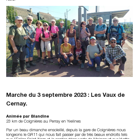
Marche du 3 septembre 2023 : Les Vaux de
Cernay.
Animée par Blandine
23 km de Coignières au Perray en Yvelines
Par un beau dimanche ensoleillé, depuis la gare de Coignières nous
longeons le GR11 qui nous fait passer par de très beaux endroits tels