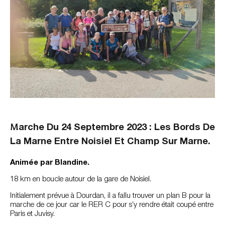
M
Arche Du 24 Septembre 2023 : Les Bords De
La Marne Entre Noisiel Et Champ Sur Marne.
Animée par Blandine.
18 km en boucle autour de la gare de Noisiel.
Initialement prévue à Dourdan, il a fallu trouver un plan B pour la
marche de ce jour car le RER C pour s’y rendre était coupé entre
Paris et Juvisy.