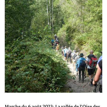
Marche du 6 août 2023: La vallée de l’Oise des