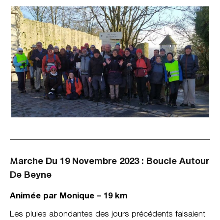
M
Arche Du 19 Novembre 2023 : Boucle Autour
De Beyne
Animée par Monique – 19 km
Les pluies abondantes des jours précédents faisaient