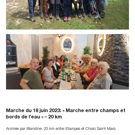
Marche du 18 juin 2023: « Marche entre champs et
bords de l’eau » – 20 km
Animée par Blandine. 20 km entre Etampes et Chalo Saint Mars.