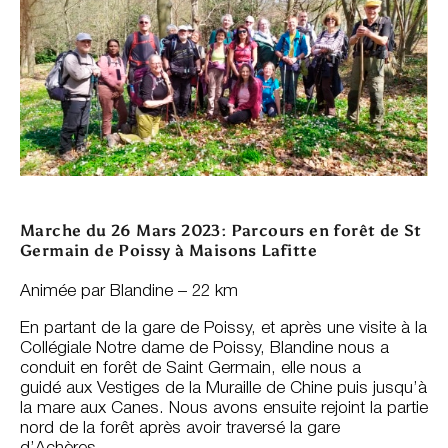
Marche du 26 Mars 2023: Parcours en forêt de St
Germain de Poissy à Maisons Lafitte
Animée par Blandine – 22 km
En partant de la gare de Poissy, et après une visite à la
Collégiale Notre dame de Poissy, Blandine nous a
conduit en forêt de Saint Germain, elle nous a
guidé aux Vestiges de la Muraille de Chine puis jusqu’à
la mare aux Canes. Nous avons ensuite rejoint la partie
nord de la forêt après avoir traversé la gare