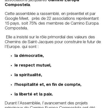
associations jacquaires
Camino Europa
Compostela
.
Cette assemblée a rassemblé, en présentiel et par
Google Meet, près de 22 associations représentant
15 pays, soit 75% des membres de Camino Europa
Compostela.
Elle a insisté sur le rôle primordial des valeurs des
Chemins de Saint-Jacques pour construire le futur de
l’Europe. qui sont :
la démocratie,
le respect mutuel,
la spiritualité,
l’hospitalité et, en fin de compte,
la liberté et la paix.
Durant l’Assemblée, l’avancement des projets