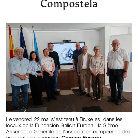
Compostela
Le vendredi 22 mai s’est tenu à Bruxelles, dans les
locaux de la Fundación Galicia Europa, la 3 ème
Assemblée Générale de l’association européenne des