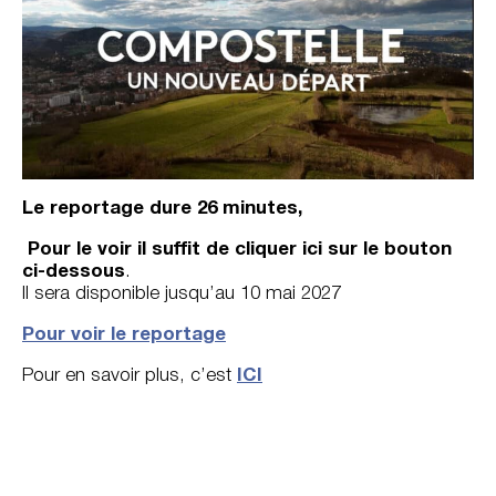
Le reportage dure 26 minutes,
Pour le voir il suffit de cliquer ici sur le bouton
ci-dessous
.
Il sera disponible jusqu’au 10 mai 2027
Pour voir le reportage
Pour en savoir plus, c’est
I
CI