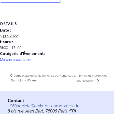
DÉTAILS
Date :
5 juin 2022
Heure :
8h00 - 17h00
Catégorie d’Évènement:
Marche préparatoire
6ème étape de la Via Senonsis de Montereau à
Initiation à l’espagnol
Champigny (20 km)
pour le pèlerin
Contact
1950societe@amis-de-compostelle.fr
8 bis rue Jean Bart, 75006 Paris (FR)