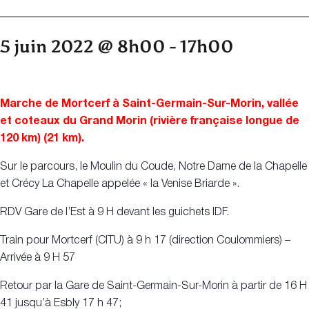
5 juin 2022 @ 8h00
-
17h00
Marche de Mortcerf à Saint-Germain-Sur-Morin, vallée
et coteaux du Grand Morin (rivière française longue de
120 km) (21 km).
Sur le parcours, le Moulin du Coude, Notre Dame de la Chapelle
et Crécy La Chapelle appelée « la Venise Briarde ».
RDV Gare de l’Est à 9 H devant les guichets IDF.
Train pour Mortcerf (CITU) à 9 h 17 (direction Coulommiers) –
Arrivée à 9 H 57
Retour par la Gare de Saint-Germain-Sur-Morin à partir de 16 H
41 jusqu’à Esbly 17 h 47;