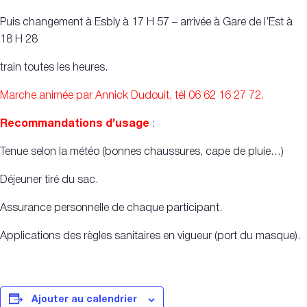
Puis changement à Esbly à 17 H 57 – arrivée à Gare de l’Est à
18 H 28
train toutes les heures.
Marche animée par Annick Dudouit, tél 06 62 16 27 72.
Recommandations d’usage
:
Tenue selon la météo (bonnes chaussures, cape de pluie…)
Déjeuner tiré du sac.
Assurance personnelle de chaque participant.
Applications des règles sanitaires en vigueur (port du masque).
Ajouter au calendrier