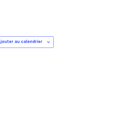
jouter au calendrier