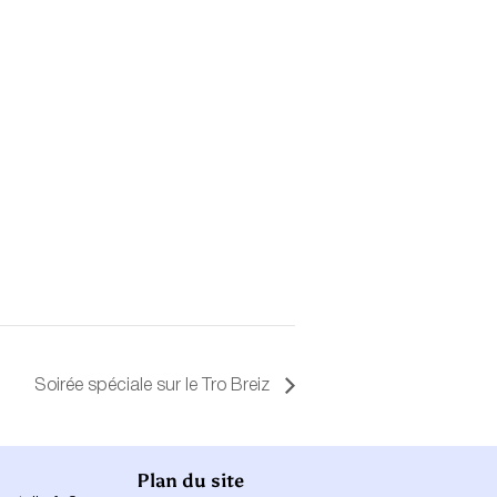
Soirée spéciale sur le Tro Breiz
Plan du site