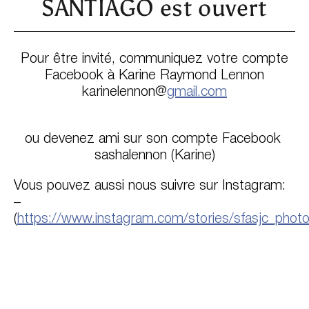
SANTIAGO est ouvert
Pour être invité, communiquez votre compte
Facebook à Karine Raymond Lennon
karinelennon@
gmail.com
ou devenez ami sur son compte Facebook
sashalennon (Karine)
Vous pouvez aussi nous suivre sur Instagram:
–
(
https://www.instagram.com/stories/sfasjc_photo