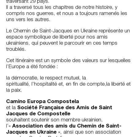
traversant 29 pays.
Il a traversé tous les chapitres de notre histoire, y
compris nos guerres, et nous a toujours ramenés les
uns vers les autres.
Le Chemin de Saint-Jacques en Ukraine représente un
espace symbolique de liberté pour nos amis
ukrainiens, qui peuvent le parcourir en ces temps
troublés.
Cet itinéraire est un symbole des valeurs sur lesquelles
l’Europe a été fondée :
la démocratie, le respect mutuel, la
spiritualité, l’hospitalité et, en fin de compte,la liberté et
la paix.
Camino Europa Compostela
et la
Société Française des Amis de Saint
Jacques de Compostelle
souhaitent soutenir son membre ukrainien,
l’«
Association des amis du Chemin de Saint-
Jacques en Ukraine
», ainsi que son association