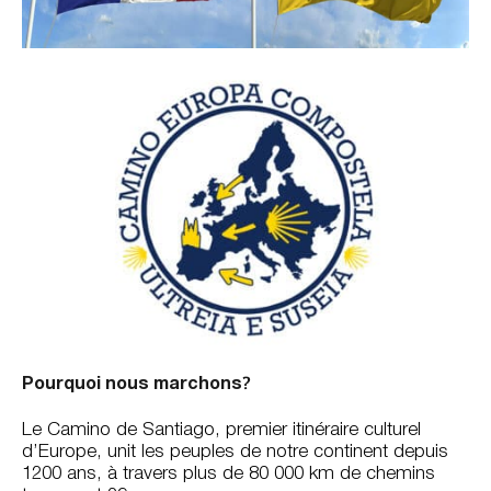
?
Pourquoi nous marchons
Le Camino de Santiago, premier itinéraire culturel
d’Europe, unit les peuples de notre continent depuis
1200 ans, à travers plus de 80 000 km de chemins