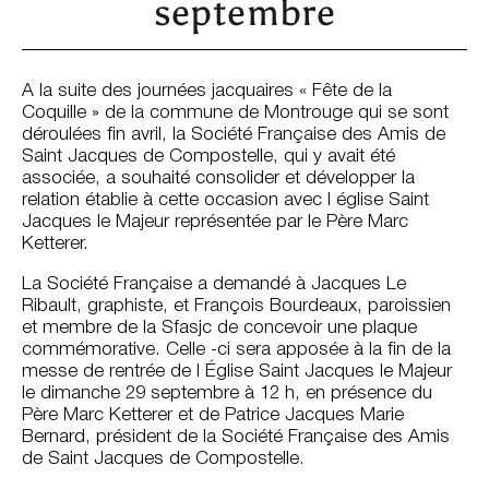
septembre
A la suite des journées jacquaires « Fête de la
Coquille » de la commune de Montrouge qui se sont
déroulées fin avril, la Société Française des Amis de
Saint Jacques de Compostelle, qui y avait été
associée, a souhaité consolider et développer la
relation établie à cette occasion avec l église Saint
Jacques le Majeur représentée par le Père Marc
Ketterer.
La Société Française a demandé à Jacques Le
Ribault, graphiste, et François Bourdeaux, paroissien
et membre de la Sfasjc de concevoir une plaque
commémorative. Celle -ci sera apposée à la fin de la
messe de rentrée de l Église Saint Jacques le Majeur
le dimanche 29 septembre à 12 h, en présence du
Père Marc Ketterer et de Patrice Jacques Marie
Bernard, président de la Société Française des Amis
de Saint Jacques de Compostelle.